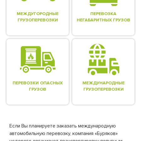
МЕЖДУГОРОДНЫЕ
ПЕРЕВОЗКА
ГРУЗОПЕРЕВОЗКИ
НЕГАБАРИТНЫХ ГРУЗОВ
ПЕРЕВОЗКИ ОПАСНЫХ
МЕЖДУНАРОДНЫЕ
ГРУЗОВ
ГРУЗОПЕРЕВОЗКИ
Если Вы планируете заказать международную
автомобильную перевозку, компания «Буряков»