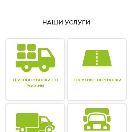
НАШИ УСЛУГИ
ГРУЗОПЕРЕВОЗКИ ПО
ПОПУТНЫЕ ПЕРЕВОЗКИ
РОССИИ