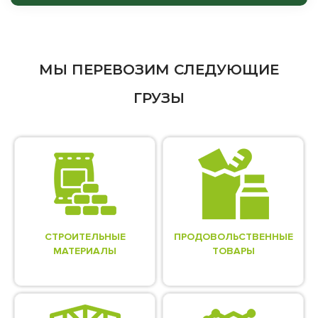
МЫ ПЕРЕВОЗИМ СЛЕДУЮЩИЕ
ГРУЗЫ
СТРОИТЕЛЬНЫЕ
ПРОДОВОЛЬСТВЕННЫЕ
МАТЕРИАЛЫ
ТОВАРЫ