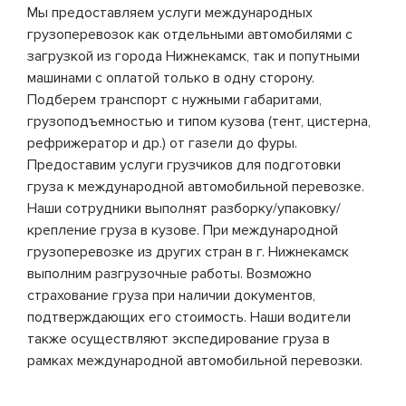
Мы предоставляем услуги международных
грузоперевозок как отдельными автомобилями с
загрузкой из города Нижнекамск, так и попутными
машинами с оплатой только в одну сторону.
Подберем транспорт с нужными габаритами,
грузоподъемностью и типом кузова (тент, цистерна,
рефрижератор и др.) от газели до фуры.
Предоставим услуги грузчиков для подготовки
груза к международной автомобильной перевозке.
Наши сотрудники выполнят разборку/упаковку/
крепление груза в кузове. При международной
грузоперевозке из других стран в г. Нижнекамск
выполним разгрузочные работы. Возможно
страхование груза при наличии документов,
подтверждающих его стоимость. Наши водители
также осуществляют экспедирование груза в
рамках международной автомобильной перевозки.