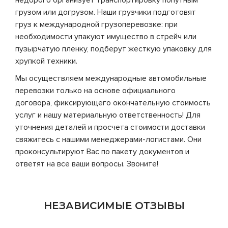
недорого организует транспортировку попутным
грузом или догрузом. Наши грузчики подготовят
груз к международной грузоперевозке: при
необходимости упакуют имущество в стрейч или
пузырчатую пленку, подберут жесткую упаковку для
хрупкой техники.
Мы осуществляем международные автомобильные
перевозки только на основе официального
договора, фиксирующего окончательную стоимость
услуг и нашу материальную ответственность! Для
уточнения деталей и просчета стоимости доставки
свяжитесь с нашими менеджерами-логистами. Они
проконсультируют Вас по пакету документов и
ответят на все ваши вопросы. Звоните!
НЕЗАВИСИМЫЕ ОТЗЫВЫ