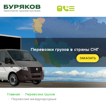
Перевозки грузов в страны СНГ
ЗАКАЗАТЬ
Главная
Перевозка грузов
Перевозки международные