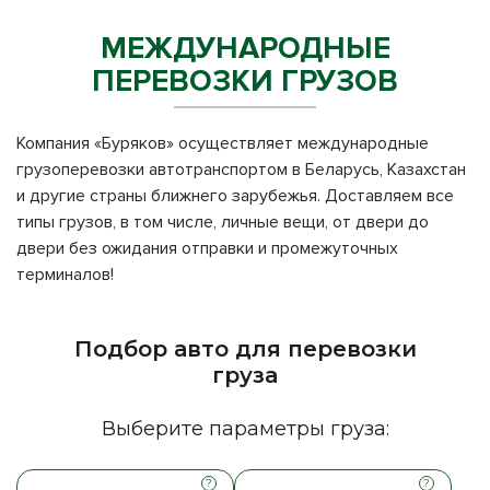
МЕЖДУНАРОДНЫЕ
ПЕРЕВОЗКИ ГРУЗОВ
Компания «Буряков» осуществляет международные
грузоперевозки автотранспортом в Беларусь, Казахстан
и другие страны ближнего зарубежья. Доставляем все
типы грузов, в том числе, личные вещи, от двери до
двери без ожидания отправки и промежуточных
терминалов!
Подбор авто для перевозки
груза
Выберите параметры груза: