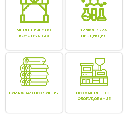
МЕТАЛЛИЧЕСКИЕ
ХИМИЧЕСКАЯ
КОНСТРУКЦИИ
ПРОДУКЦИЯ
БУМАЖНАЯ ПРОДУКЦИЯ
ПРОМЫШЛЕННОЕ
ОБОРУДОВАНИЕ