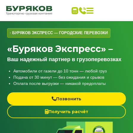
· БУРЯКОВ ЭКСПРЕСС — ГОРОДСКИЕ ПЕРЕВОЗКИ
«Буряков Экспресс» –
Ваш надежный партнер в грузоперевозках
Автомобили от газели до 10 тонн — любой груз
Подача от 30 минут — без ожидания и срывов
Оплата после выгрузки — никакой предоплаты
Позвонить
Получить расчёт