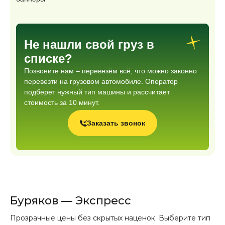
Не нашли свой груз в
списке?
Позвоните нам – перевезём всё, что можно законно
перевезти на грузовом автомобиле. Оператор
подберет нужный тип машины и рассчитает
стоимость за 10 минут.
Заказать звонок
Буряков — Экспресс
Прозрачные цены без скрытых наценок. Выберите тип