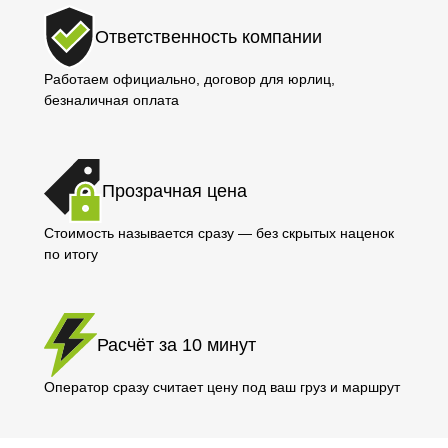
Ответственность компании
Работаем официально, договор для юрлиц,
безналичная оплата
Прозрачная цена
Стоимость называется сразу — без скрытых наценок
по итогу
Расчёт за 10 минут
Оператор сразу считает цену под ваш груз и маршрут