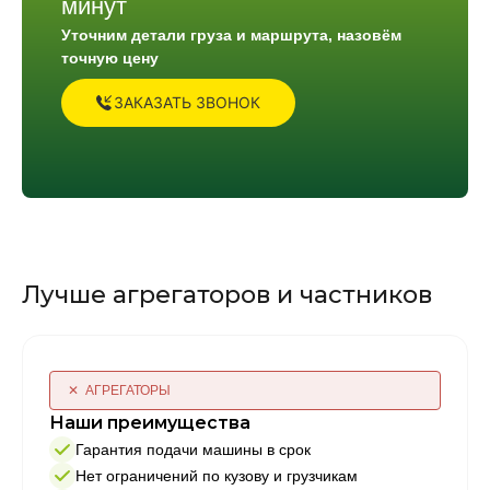
минут
Уточним детали груза и маршрута, назовём
точную цену
ЗАКАЗАТЬ ЗВОНОК
Лучше агрегаторов и частников
✕ АГРЕГАТОРЫ
Наши преимущества
Гарантия подачи машины в срок
Нет ограничений по кузову и грузчикам