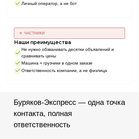
Личный оператор, а не бот
✕ ЧАСТНИКИ
Наши преимущества
Не нужно обзванивать десятки объявлений и
сравнивать цены
Машина + грузчики в одном заказе
Ответственность компании, а не физлица
Буряков-Экспресс — одна точка
контакта, полная
ответственность