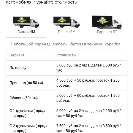
автомобиля и узнайте стоимость.
Газель 4М
Газель 6М
Грузовик 5Т
Небольшой переезд, мебель, бытовая техника, коробки
Вариант
Стоимость
3 000 руб. за 2 часа, далее 1 500 руб./
По городу
час
4 500 руб. + 50 руб./км, простой 1 250
Пригород (до 50 км)
руб./час
5 000 руб. + 60 руб./км, простой 1 250
Область (50+ км)
руб./час
С 1 грузчиком (город/
5 000 руб. за 2 часа, далее 2 250 руб./
пригород)
час + 50 руб./км
С 2 грузчиками (город/
7 500 руб. за 2 часа, далее 3 500 руб./
пригород)
час + 50 руб./км