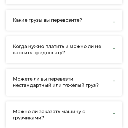
Какие грузы вы перевозите?
Когда нужно платить и можно ли не
вносить предоплату?
Можете ли вы перевезти
нестандартный или тяжёлый груз?
Можно ли заказать машину с
грузчиками?