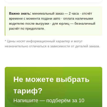
Важно знать:
минимальный заказ — 2 часа · отсчёт
времени с момента подачи авто · оплата наличными
водителю после выгрузки · для юрлиц — безналичный
расчёт по предоплате.
* Цены носят информационный характер и могут
незначительно отличаться в зависимости от деталей заказа.
Не можете выбрать
тариф?
Напишите — подберём за 10