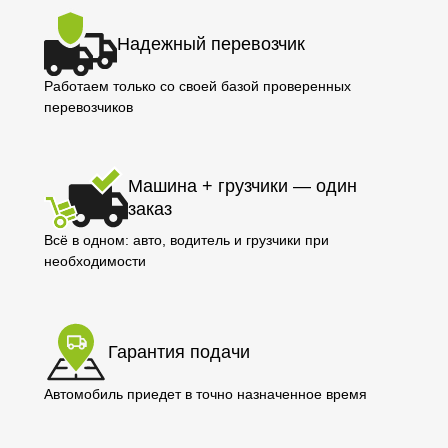
Надежный перевозчик
Работаем только со своей базой проверенных
перевозчиков
Машина + грузчики — один
заказ
Всё в одном: авто, водитель и грузчики при
необходимости
Гарантия подачи
Автомобиль приедет в точно назначенное время