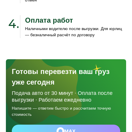
отмен
Оплата работ
4.
Наличными водителю после выгрузки. Для юрлиц
— безналичный расчёт по договору
Готовы перевезти ваш груз
уже сегодня
Подача авто от 30 минут · Оплата после
выгрузки · Работаем ежедневно
Напишите — ответим быстро и рассчитаем точную
стоимость
MAX