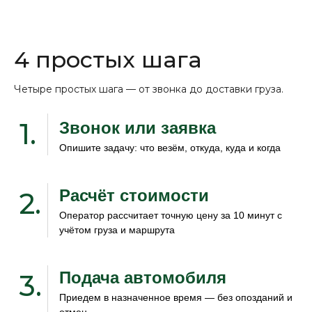
4 простых шага
Четыре простых шага — от звонка до доставки груза.
1.
Звонок или заявка
Опишите задачу: что везём, откуда, куда и когда
Расчёт стоимости
2.
Оператор рассчитает точную цену за 10 минут с
учётом груза и маршрута
Подача автомобиля
3.
Приедем в назначенное время — без опозданий и