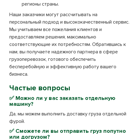
регионы страны.
Наши заказчики могут рассчитывать на
персональный подход и высококачественный сервис.
Мы учитываем все пожелания клиентов и
предоставляем решения, максимально
соответствующие их потребностям. Обратившись к
нам, вы получаете надежного партнера в сфере
грузоперевозок, готового обеспечить
бесперебойную и эффективную работу вашего
бизнеса.
Частые вопросы
✅
Можно ли у вас заказать отдельную
машину?
Да, мы можем выполнить доставку груза отдельной
фурой.
✅
Сможете ли вы отправить груз попутно
или догрузом?