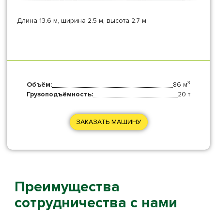
Длина 13.6 м, ширина 2.5 м, высота 2.7 м
3
Объём:
86 м
Грузоподъёмность:
20 т
ЗАКАЗАТЬ МАШИНУ
Преимущества
сотрудничества с нами