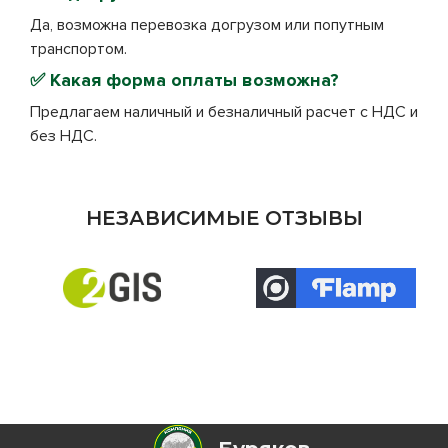
Да, возможна перевозка догрузом или попутным
транспортом.
✅
Какая форма оплаты возможна?
Предлагаем наличный и безналичный расчет с НДС и
без НДС.
НЕЗАВИСИМЫЕ ОТЗЫВЫ