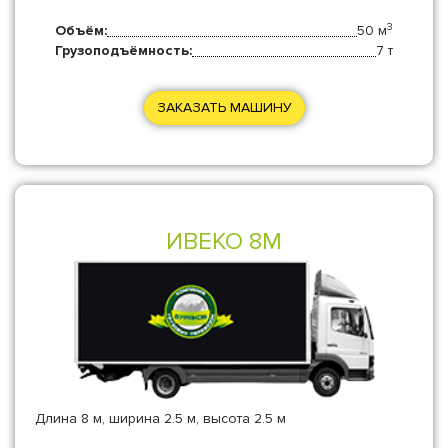
3
Объём:
50 м
Грузоподъёмность:
7 т
ЗАКАЗАТЬ МАШИНУ
ИВЕКО 8М
Длина 8 м, ширина 2.5 м, высота 2.5 м