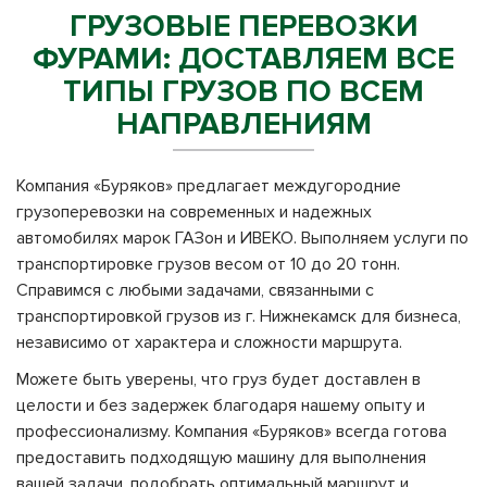
ГРУЗОВЫЕ ПЕРЕВОЗКИ
ФУРАМИ: ДОСТАВЛЯЕМ ВСЕ
ТИПЫ ГРУЗОВ ПО ВСЕМ
НАПРАВЛЕНИЯМ
Компания «Буряков» предлагает междугородние
грузоперевозки на современных и надежных
автомобилях марок ГАЗон и ИВЕКО. Выполняем услуги по
транспортировке грузов весом от 10 до 20 тонн.
Справимся с любыми задачами, связанными с
транспортировкой грузов из г. Нижнекамск для бизнеса,
независимо от характера и сложности маршрута.
Можете быть уверены, что груз будет доставлен в
целости и без задержек благодаря нашему опыту и
профессионализму. Компания «Буряков» всегда готова
предоставить подходящую машину для выполнения
вашей задачи, подобрать оптимальный маршрут и