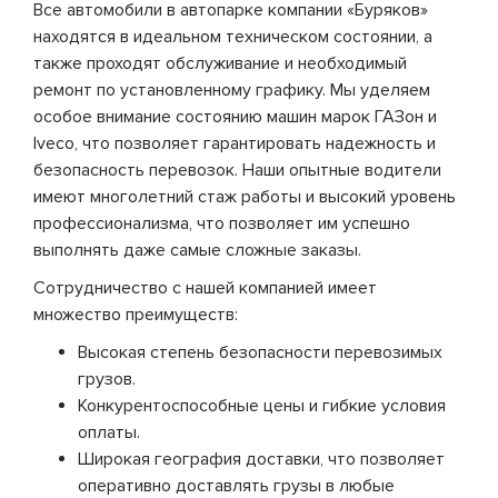
Все автомобили в автопарке компании «Буряков»
находятся в идеальном техническом состоянии, а
также проходят обслуживание и необходимый
ремонт по установленному графику. Мы уделяем
особое внимание состоянию машин марок ГАЗон и
Iveco, что позволяет гарантировать надежность и
безопасность перевозок. Наши опытные водители
имеют многолетний стаж работы и высокий уровень
профессионализма, что позволяет им успешно
выполнять даже самые сложные заказы.
Сотрудничество с нашей компанией имеет
множество преимуществ:
Высокая степень безопасности перевозимых
грузов.
Конкурентоспособные цены и гибкие условия
оплаты.
Широкая география доставки, что позволяет
оперативно доставлять грузы в любые