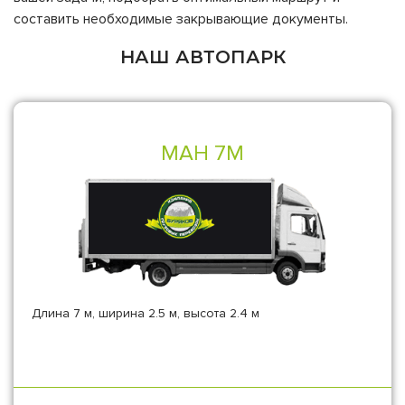
составить необходимые закрывающие документы.
НАШ АВТОПАРК
МАН 7М
Длина 7 м, ширина 2.5 м, высота 2.4 м